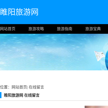
睢阳旅游网
网站首页
旅游攻略
旅游指南
旅游宝典
位置：
网站首页
|
在线留言
睢阳旅游网 在线留言