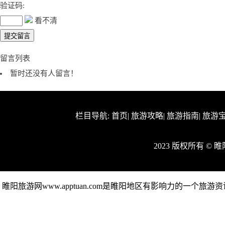
验证码:
看不清
留言列表
暂时还没有人留言！
栏目导航:
首页
|
旅游攻略
|
旅游指南
|
旅游
2023 版权所有 ©
睢阳旅游网www.apptuan.com是睢阳地区有影响力的一